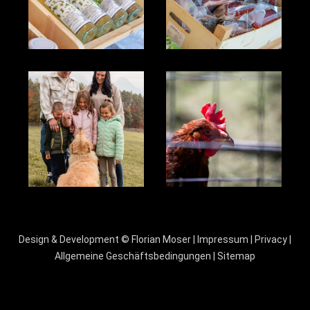
Design & Development ©
Florian Moser
|
Impressum
|
Privacy
|
Allgemeine Geschäftsbedingungen
|
Sitemap