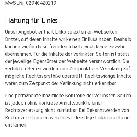
MwSt.Nr: 02946420219
Haftung für Links
Unser Angebot enthält Links zu externen Webseiten
Dritter, auf deren Inhalte wir keinen Einfluss haben. Deshalb
können wir für diese fremden Inhalte auch keine Gewähr
übernehmen. Für die Inhalte der verlinkten Seiten ist stets
der jeweilige Eigentümer der Webseite verantwortlich. Die
verlinkten Seiten wurden zum Zeitpunkt der Verlinkung auf
mögliche Rechtsverstöße überprüft. Rechtswidrige Inhalte
waren zum Zeitpunkt der Verlinkung nicht erkennbar.
Eine permanente inhaltliche Kontrolle der verlinkten Seiten
ist jedoch ohne konkrete Anhaltspunkte einer
Rechtsverletzung nicht zumutbar. Bei Bekanntwerden von
Rechtsverletzungen werden wir derartige Links umgehend
entfernen.